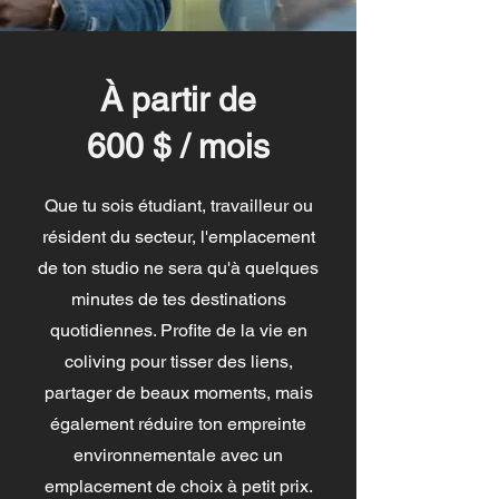
À partir de
600 $ / mois
Que tu sois étudiant, travailleur ou
résident du secteur, l'emplacement
de ton studio ne sera qu'à quelques
minutes de tes destinations
quotidiennes. Profite de la vie en
coliving pour tisser des liens,
partager de beaux moments, mais
également réduire ton empreinte
environnementale avec un
emplacement de choix à petit prix.