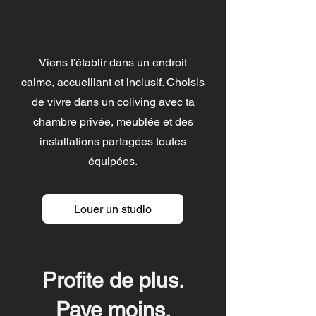
Viens t'établir dans un endroit
calme, accueillant et inclusif. Choisis
de vivre dans un coliving avec ta
chambre privée, meublée et des
installations partagées toutes
équipées.
Louer un studio
Profite de plus.
Paye moins.