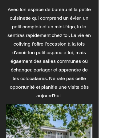
Avec ton espace de bureau et ta petite
cuisinette qui comprend un évier, un
petit comptoir et un mini-frigo, tu te
sentiras rapidement chez toi. La vie en
coliving t'offre l'occasion à la fois
d'avoir ton petit espace à toi, mais
égaement des salles communes où
échanger, partager et apprendre de
tes colocataires. Ne rate pas cette
opportunité et planifie une visite dès
aujourd'hui.