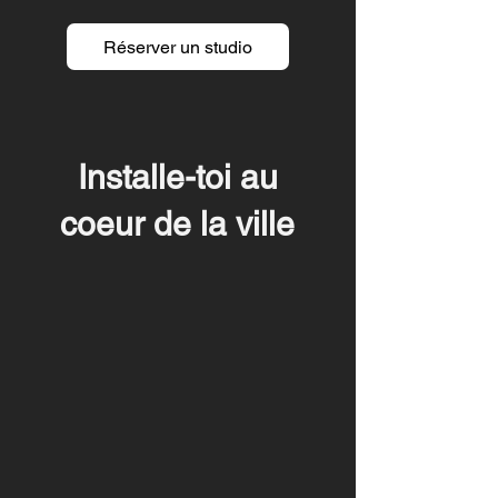
Réserver un studio
Installe-toi au
coeur de la ville