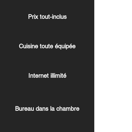
Prix tout-inclus
Cuisine toute équipée
Internet illimité
Bureau dans la chambre