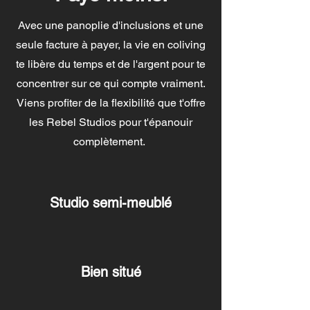
Avec une panoplie d'inclusions et une
seule facture à payer, la vie en coliving
te libère du temps et de l'argent pour te
concentrer sur ce qui compte vraiment.
Viens profiter de la flexibilité que t'offre
les Rebel Studios pour t'épanouir
complètement.
Studio semi-meublé
Bien situé