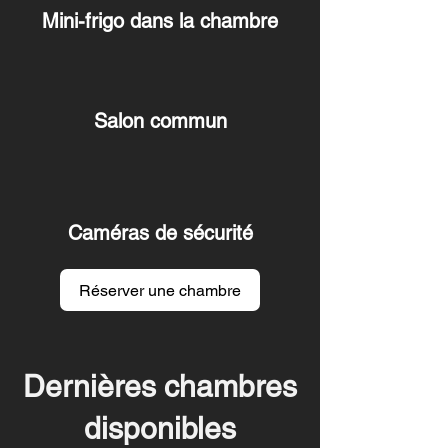
Mini-frigo dans la chambre
Salon commun
Caméras de sécurité
Réserver une chambre
Dernières chambres
disponibles